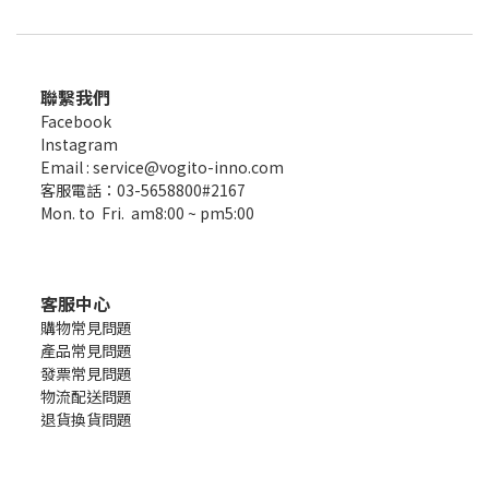
聯繫我們
Facebook
Instagram
Email : service@vogito-inno.com
客服電話：03-5658800#2167
Mon. to Fri. am8:00 ~ pm5:00
客服中心
購物常見問題
產品常見問題
發票常見問題
物流配送問題
退貨換貨問題