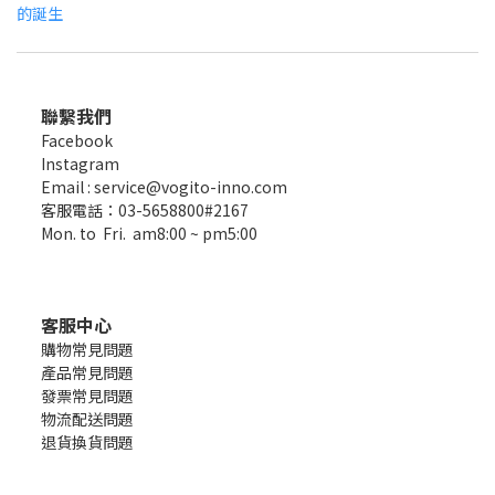
的誕生
聯繫我們
Facebook
Instagram
Email : service@vogito-inno.com
客服電話：03-5658800#2167
Mon. to Fri. am8:00 ~ pm5:00
客服中心
購物常見問題
產品常見問題
發票常見問題
物流配送問題
退貨換貨問題