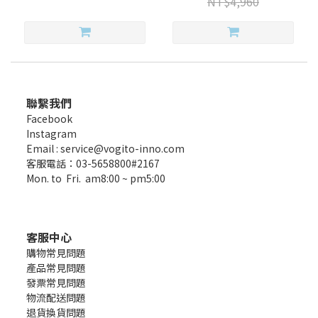
NT$4,960
聯繫我們
Facebook
Instagram
Email : service@vogito-inno.com
客服電話：03-5658800#2167
Mon. to Fri. am8:00 ~ pm5:00
客服中心
購物常見問題
產品常見問題
發票常見問題
物流配送問題
退貨換貨問題