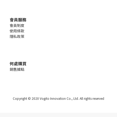
會員服務
會員制度
使用條款
隱私政策
何處購買
銷售
據點
Copyright © 2020 Vogito Innovation Co., Ltd. All rights reserved