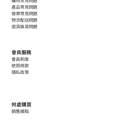
購物常見問題
產品常見問題
發票常見問題
物流配送問題
退貨換貨問題
會員服務
會員制度
使用條款
隱私政策
何處購買
銷售
據點