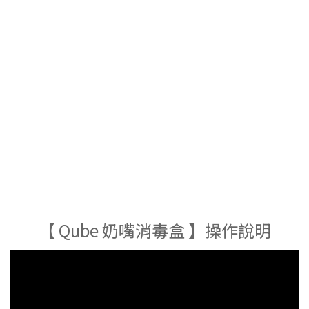
【 Qube 奶嘴消毒盒 】操作說明