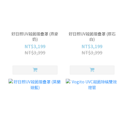
好日照UV殺菌摺疊罩 (燕麥
好日照UV殺菌摺疊罩 (原石
奶)
白)
NT$3,199
NT$3,199
NT$3,399
NT$3,399