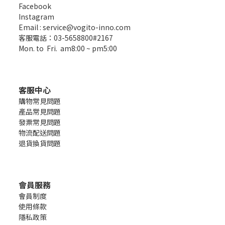
Facebook
Instagram
Email : service@vogito-inno.com
客服電話：03-5658800#2167
Mon. to Fri. am8:00 ~ pm5:00
客服中心
購物常見問題
產品常見問題
發票常見問題
物流配送問題
退貨換貨問題
會員服務
會員制度
使用條款
隱私政策