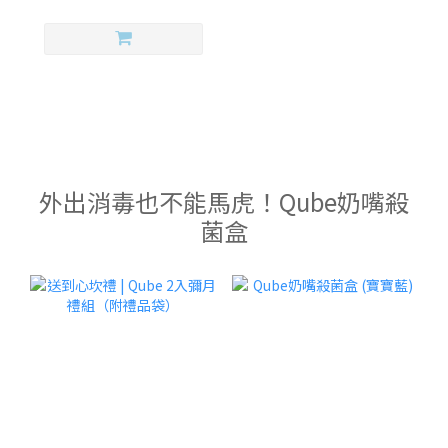
外出消毒也不能馬虎！Qube奶嘴殺
菌盒