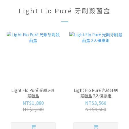
Light Flo Puré 牙刷殺菌盒
Light Flo Puré 光韻牙刷
Light Flo Puré 光韻牙刷
殺菌盒
殺菌盒 2入優惠組
NT$1,880
NT$3,560
NT$2,280
NT$4,560