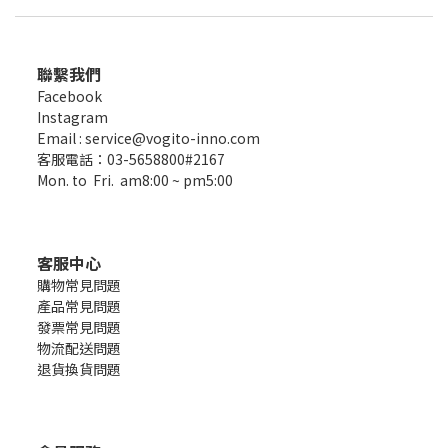
聯繫我們
Facebook
Instagram
Email : service@vogito-inno.com
客服電話：03-5658800#2167
Mon. to Fri. am8:00 ~ pm5:00
客服中心
購物常見問題
產品常見問題
發票常見問題
物流配送問題
退貨換貨問題