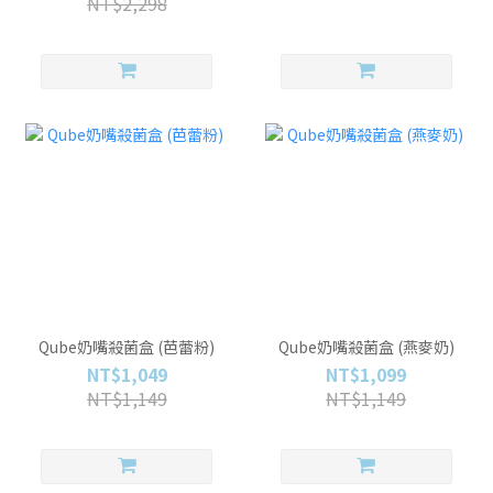
NT$2,298
Qube奶嘴殺菌盒 (芭蕾粉)
Qube奶嘴殺菌盒 (燕麥奶)
NT$1,049
NT$1,099
NT$1,149
NT$1,149