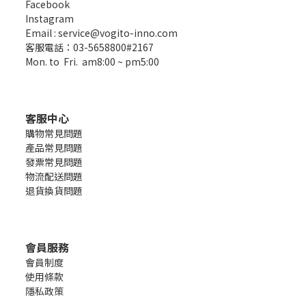
Facebook
Instagram
Email : service@vogito-inno.com
客服電話：03-5658800#2167
Mon. to Fri. am8:00 ~ pm5:00
客服中心
購物常見問題
產品常見問題
發票常見問題
物流配送問題
退貨換貨問題
會員服務
會員制度
使用條款
隱私政策