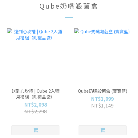
Qube奶嘴殺菌盒
送到心坎禮 | Qube 2入彌
Qube奶嘴殺菌盒 (寶寶藍)
月禮組（附禮品袋）
NT$1,099
NT$2,098
NT$1,149
NT$2,298