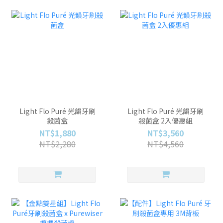
Light Flo Puré 光韻牙刷
Light Flo Puré 光韻牙刷
殺菌盒
殺菌盒 2入優惠組
NT$1,880
NT$3,560
NT$2,280
NT$4,560