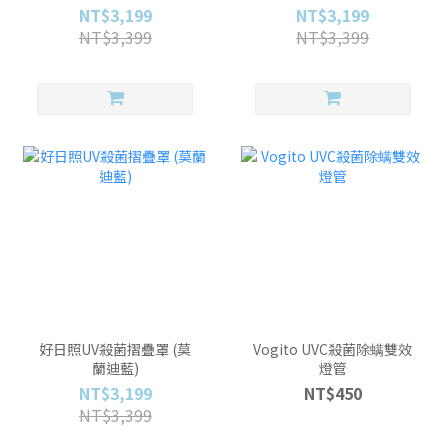
NT$3,199
NT$3,199
NT$3,399
NT$3,399
好日照UV殺菌摺疊罩 (莫
Vogito UVC殺菌除螨雙效
蘭迪藍)
燈管
NT$3,199
NT$450
NT$3,399