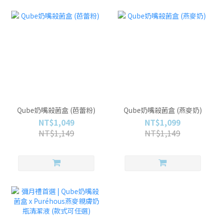
Qube奶嘴殺菌盒 (芭蕾粉)
Qube奶嘴殺菌盒 (燕麥奶)
NT$1,049
NT$1,099
NT$1,149
NT$1,149