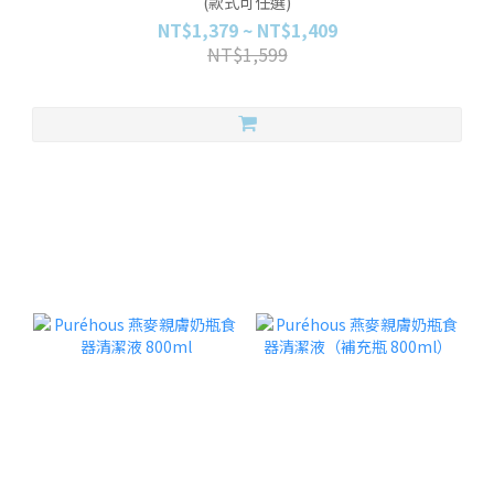
(款式可任選)
NT$1,379 ~ NT$1,409
NT$1,599