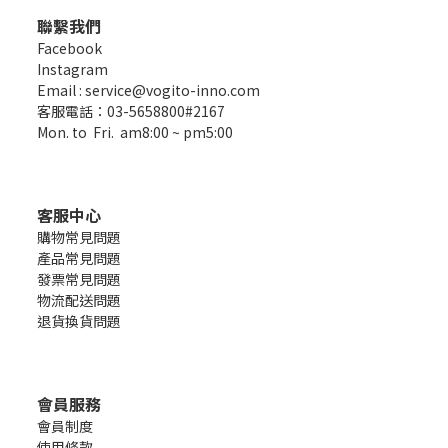
聯繫我們
Facebook
Instagram
Email : service@vogito-inno.com
客服電話：03-5658800#2167
Mon. to Fri. am8:00 ~ pm5:00
客服中心
購物常見問題
產品常見問題
發票常見問題
物流配送問題
退貨換貨問題
會員服務
會員制度
使用條款