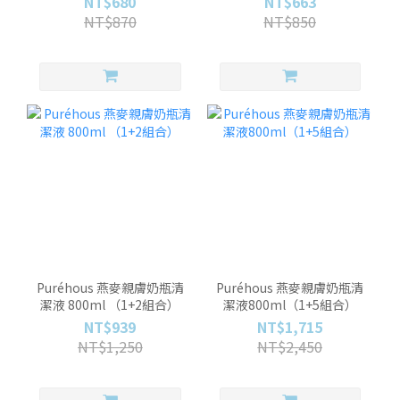
NT$680
NT$663
500ml（兩入）
NT$870
NT$850
Puréhous 燕麥親膚奶瓶清
Puréhous 燕麥親膚奶瓶清
潔液 800ml （1+2組合）
潔液800ml（1+5組合）
NT$939
NT$1,715
NT$1,250
NT$2,450