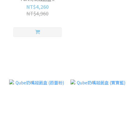
Purewiser櫥櫃殺菌燈
NT$4,260
NT$4,960