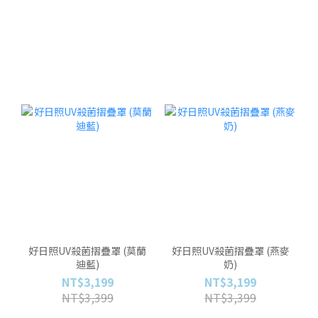
好日照UV殺菌摺疊罩 (莫蘭
好日照UV殺菌摺疊罩 (燕麥
迪藍)
奶)
NT$3,199
NT$3,199
NT$3,399
NT$3,399