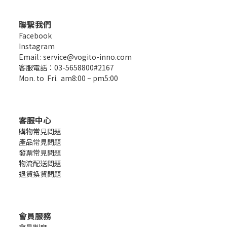
聯繫我們
Facebook
Instagram
Email : service@vogito-inno.com
客服電話：03-5658800#2167
Mon. to Fri. am8:00 ~ pm5:00
客服中心
購物常見問題
產品常見問題
發票常見問題
物流配送問題
退貨換貨問題
會員服務
會員制度