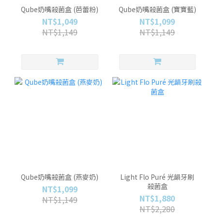
Qube奶嘴殺菌盒 (芭蕾粉)
Qube奶嘴殺菌盒 (寶寶藍)
NT$1,049
NT$1,099
NT$1,149
NT$1,149
Qube奶嘴殺菌盒 (燕麥奶)
Light Flo Puré 光韻牙刷
殺菌盒
NT$1,099
NT$1,880
NT$1,149
NT$2,280