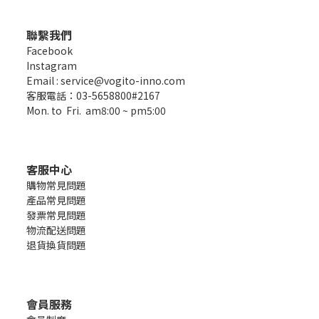
聯繫我們
Facebook
Instagram
Email : service@vogito-inno.com
客服電話：03-5658800#2167
Mon. to Fri. am8:00 ~ pm5:00
客服中心
購物常見問題
產品常見問題
發票常見問題
物流配送問題
退貨換貨問題
會員服務