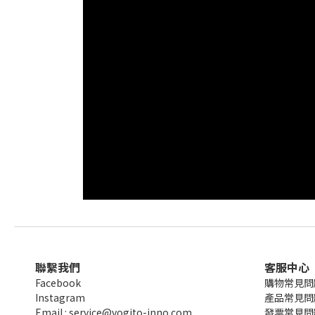
聯繫我們
客服中心
Facebook
購物常見問
Instagram
產品常見問
Email : service@vogito-inno.com
發票常見問