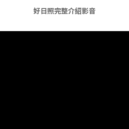
好日照完整介紹影音