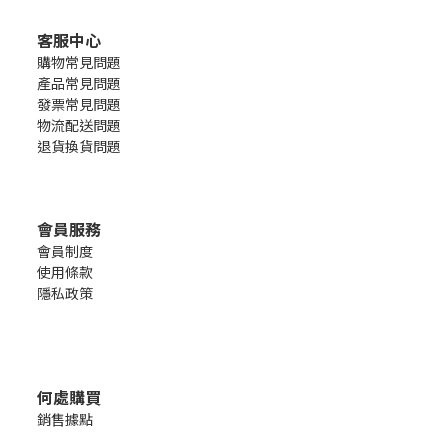
客服中心
購物常見問題
產品常見問題
發票常見問題
物流配送問題
退貨換貨問題
會員服務
會員制度
使用條款
隱私政策
何處購買
銷售
據點