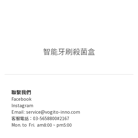
智能牙刷殺菌盒
聯繫我們
Facebook
Instagram
Email : service@vogito-inno.com
客服電話：03-5658800#2167
Mon. to Fri. am8:00 ~ pm5:00