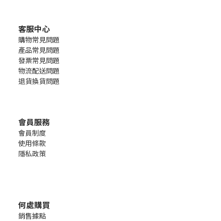
客服中心
購物常見問題
產品常見問題
發票常見問題
物流配送問題
退貨換貨問題
會員服務
會員制度
使用條款
隱私政策
何處購買
銷售
據點