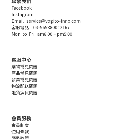
聯繫我們
Facebook
Instagram
Email : service@vogito-inno.com
客服電話：03-5658800#2167
Mon. to Fri. am8:00 ~ pm5:00
客服中心
購物常見問題
產品常見問題
發票常見問題
物流配送問題
退貨換貨問題
會員服務
會員制度
使用條款
隱私政策